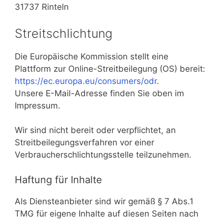
31737 Rinteln
Streitschlichtung
Die Europäische Kommission stellt eine
Plattform zur Online-Streitbeilegung (OS) bereit:
https://ec.europa.eu/consumers/odr
.
Unsere E-Mail-Adresse finden Sie oben im
Impressum.
Wir sind nicht bereit oder verpflichtet, an
Streitbeilegungsverfahren vor einer
Verbraucherschlichtungsstelle teilzunehmen.
Haftung für Inhalte
Als Diensteanbieter sind wir gemäß § 7 Abs.1
TMG für eigene Inhalte auf diesen Seiten nach