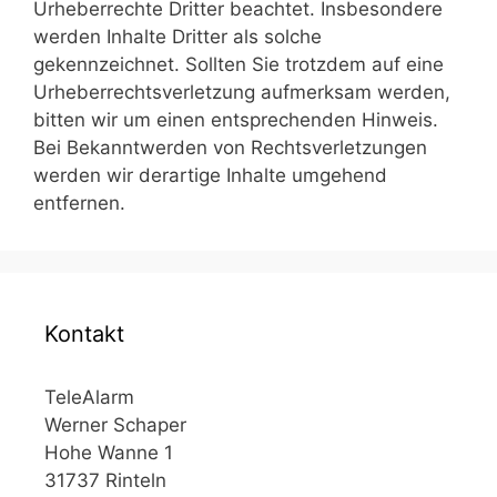
Urheberrechte Dritter beachtet. Insbesondere
werden Inhalte Dritter als solche
gekennzeichnet. Sollten Sie trotzdem auf eine
Urheberrechtsverletzung aufmerksam werden,
bitten wir um einen entsprechenden Hinweis.
Bei Bekanntwerden von Rechtsverletzungen
werden wir derartige Inhalte umgehend
entfernen.
Kontakt
TeleAlarm
Werner Schaper
Hohe Wanne 1
31737 Rinteln