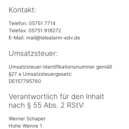
Kontakt:
Telefon: 05751 7714
Telefax: 05751 918272
E-Mail: mail@telealarm-edv.de
Umsatzsteuer:
Umsatzsteuer-Identifikationsnummer gemäß
§27 a Umsatzsteuergesetz:
DE157795760
Verantwortlich für den Inhalt
nach § 55 Abs. 2 RStV:
Werner Schaper
Hohe Wanne 1