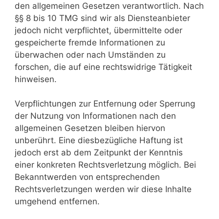
den allgemeinen Gesetzen verantwortlich. Nach
§§ 8 bis 10 TMG sind wir als Diensteanbieter
jedoch nicht verpflichtet, übermittelte oder
gespeicherte fremde Informationen zu
überwachen oder nach Umständen zu
forschen, die auf eine rechtswidrige Tätigkeit
hinweisen.
Verpflichtungen zur Entfernung oder Sperrung
der Nutzung von Informationen nach den
allgemeinen Gesetzen bleiben hiervon
unberührt. Eine diesbezügliche Haftung ist
jedoch erst ab dem Zeitpunkt der Kenntnis
einer konkreten Rechtsverletzung möglich. Bei
Bekanntwerden von entsprechenden
Rechtsverletzungen werden wir diese Inhalte
umgehend entfernen.