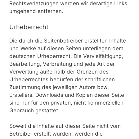
Rechtsverletzungen werden wir derartige Links
umgehend entfernen.
Urheberrecht
Die durch die Seitenbetreiber erstellten Inhalte
und Werke auf diesen Seiten unterliegen dem
deutschen Urheberrecht. Die Vervielfältigung,
Bearbeitung, Verbreitung und jede Art der
Verwertung außerhalb der Grenzen des
Urheberrechtes bedürfen der schriftlichen
Zustimmung des jeweiligen Autors bzw.
Erstellers. Downloads und Kopien dieser Seite
sind nur für den privaten, nicht kommerziellen
Gebrauch gestattet.
Soweit die Inhalte auf dieser Seite nicht vom
Betreiber erstellt wurden, werden die