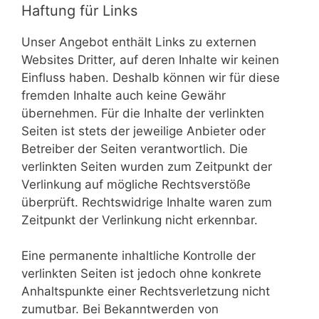
Haftung für Links
Unser Angebot enthält Links zu externen
Websites Dritter, auf deren Inhalte wir keinen
Einfluss haben. Deshalb können wir für diese
fremden Inhalte auch keine Gewähr
übernehmen. Für die Inhalte der verlinkten
Seiten ist stets der jeweilige Anbieter oder
Betreiber der Seiten verantwortlich. Die
verlinkten Seiten wurden zum Zeitpunkt der
Verlinkung auf mögliche Rechtsverstöße
überprüft. Rechtswidrige Inhalte waren zum
Zeitpunkt der Verlinkung nicht erkennbar.
Eine permanente inhaltliche Kontrolle der
verlinkten Seiten ist jedoch ohne konkrete
Anhaltspunkte einer Rechtsverletzung nicht
zumutbar. Bei Bekanntwerden von